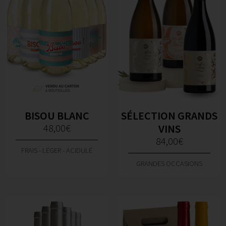
BISOU BLANC
SÉLECTION GRANDS
48,00
€
VINS
84,00
€
FRAIS - LÉGER - ACIDULÉ
GRANDES OCCASIONS