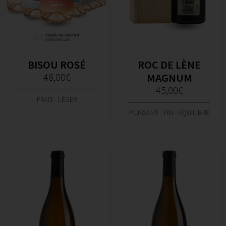
BISOU ROSÉ
ROC DE LÈNE
48,00
€
MAGNUM
45,00
€
FRAIS - LÉGER
PUISSANT - FIN - EQUILIBRÉ