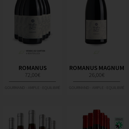
ROMANUS
ROMANUS MAGNUM
72,00
€
26,00
€
GOURMAND - AMPLE - EQUILIBRÉ
GOURMAND - AMPLE - EQUILIBRÉ