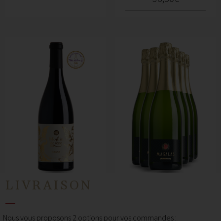
LIVRAISON
CÉSAR
MAGALAS
Nous vous proposons 2 options pour vos commandes :