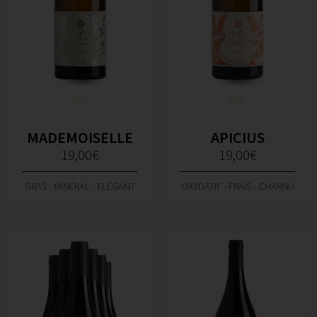
MADEMOISELLE
APICIUS
19,00
€
19,00
€
GRAS - MINÉRAL - ELÉGANT
OXYDATIF - FRAIS - CHARNU