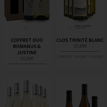
COFFRET DUO
CLOS TRINITÉ BLANC
ROMANUS &
85,80
€
JUSTINE
COMPLEXE - ELÉGANT - PUISSANT
25,50
€