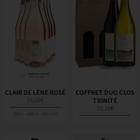
CLAIR DE LÈNE ROSÉ
COFFRET DUO CLOS
54,00
€
TRINITÉ
30,10
€
FRAIS - AMPLE - DÉLICAT