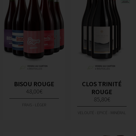
BISOU ROUGE
CLOS TRINITÉ
48,00
€
ROUGE
85,80
€
FRAIS - LÉGER
VELOUTÉ - EPICÉ - MINÉRAL