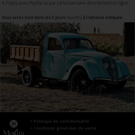
4. Payez avec PayPal ou par carte bancaire directement en ligne
Vous serez livré dans les 5 jours
(ouvrés)
à l’adresse indiquée.
> Politique de confidentialité
> Conditions générales de vente