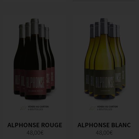
ALPHONSE ROUGE
ALPHONSE BLANC
48,00
€
48,00
€