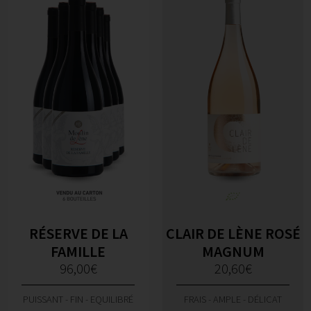
RÉSERVE DE LA
CLAIR DE LÈNE ROSÉ
FAMILLE
MAGNUM
96,00
€
20,60
€
PUISSANT - FIN - EQUILIBRÉ
FRAIS - AMPLE - DÉLICAT