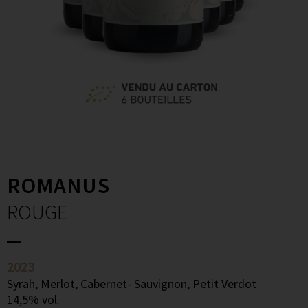
ROMANUS
ROUGE
2023
Syrah, Merlot, Cabernet- Sauvignon, Petit Verdot
14,5% vol.