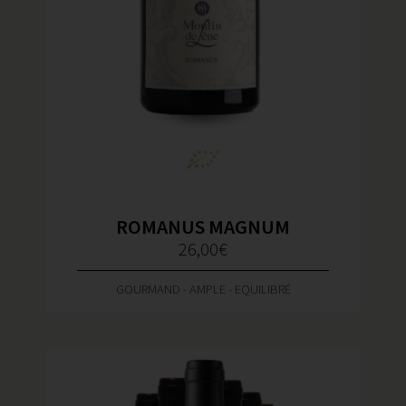
ROMANUS MAGNUM
26,00
€
GOURMAND - AMPLE - EQUILIBRÉ