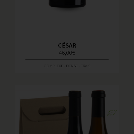
CÉSAR
46,00
€
COMPLEXE - DENSE - FRAIS