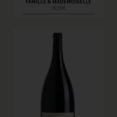
FAMILLE & MADEMOISELLE
36,50
€