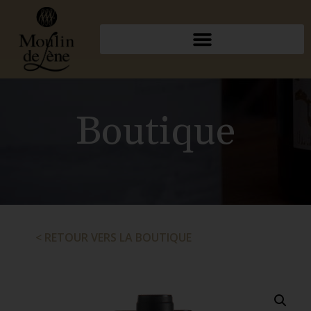
Boutique
< RETOUR VERS LA BOUTIQUE