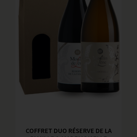
COFFRET DUO RÉSERVE DE LA