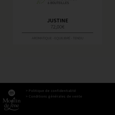
JUSTINE
72,00
€
AROMATIQUE - EQUILIBRÉ - TENDU
> Politique de confidentialité
> Conditions générales de vente