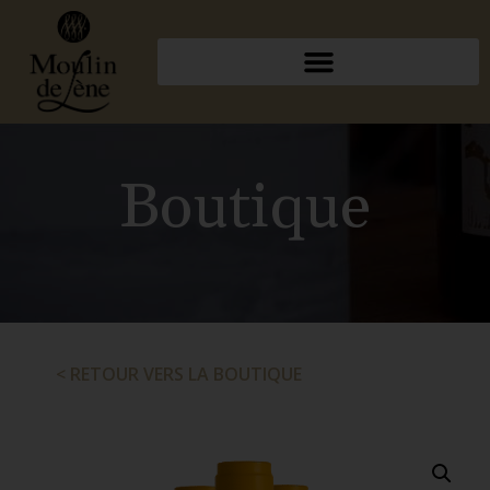
Boutique
< RETOUR VERS LA BOUTIQUE