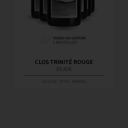
CLOS TRINITÉ ROUGE
85,80
€
VELOUTÉ - EPICÉ - MINÉRAL