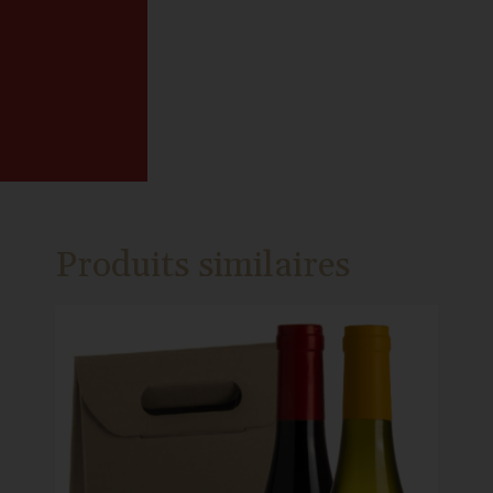
Produits similaires