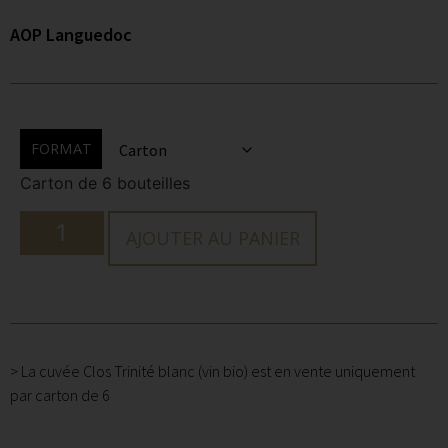
AOP Languedoc
FORMAT
Carton de 6 bouteilles
AJOUTER AU PANIER
> La cuvée Clos Trinité blanc (vin bio) est en vente uniquement
par carton de 6