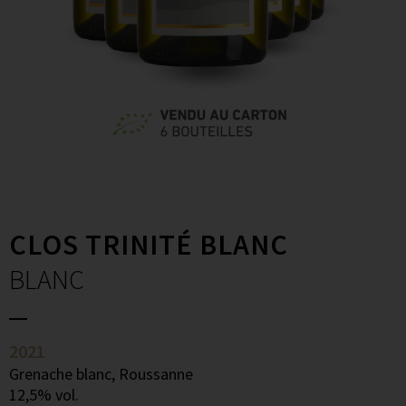
CLOS TRINITÉ BLANC
BLANC
2021
Grenache blanc, Roussanne
12,5% vol.