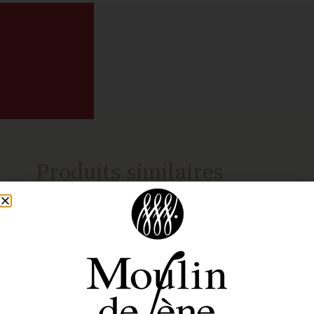
Produits similaires