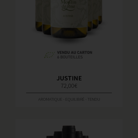
JUSTINE
72,00
€
AROMATIQUE - EQUILIBRÉ - TENDU