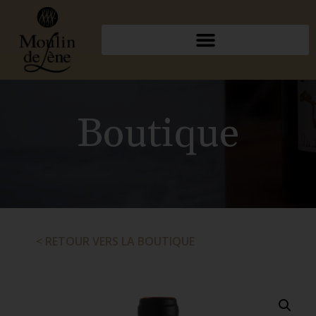
Boutique
< RETOUR VERS LA BOUTIQUE