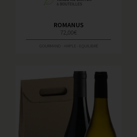
ROMANUS
72,00
€
GOURMAND - AMPLE - EQUILIBRÉ