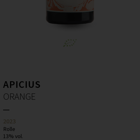
APICIUS
ORANGE
2023
Rolle
13% vol.