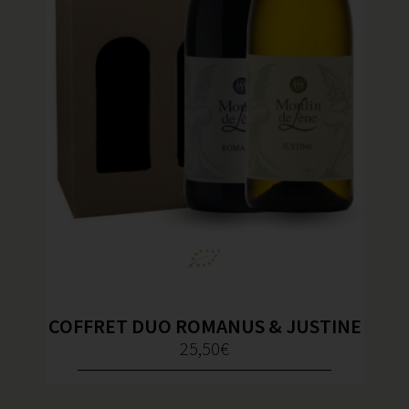
COFFRET DUO ROMANUS & JUSTINE
25,50
€