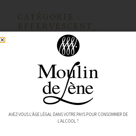
CATÉGORIE :
EFFERVESCENT_
AVEZ-VOUS L’ÂGE LÉGAL DANS VOTRE PAYS POUR CONSOMMER DE
L’ALCOOL ?
MAGALAS
(EFFERVESCENT)