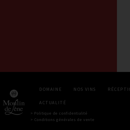
DOMAINE
NOS VINS
RÉCEPTI
ACTUALITÉ
> Politique de confidentialité
> Conditions générales de vente